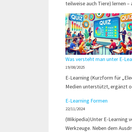
teilweise auch Tiere) lernen –
Was versteht man unter E-Lea
19/08/2025
E-Learning (Kurzform für „Elec
Medien unterstützt, ergänzt o
E-Learning Formen
22/11/2024
(Wikipedia)Unter E-Learning 
Werkzeuge. Neben dem Ausdruc