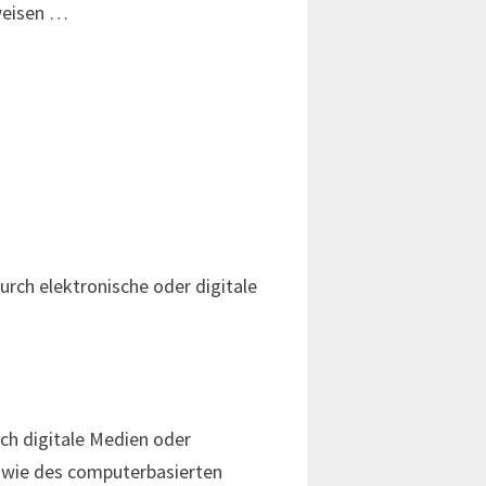
sweisen …
urch elektronische oder digitale
ch digitale Medien oder
 wie des computerbasierten