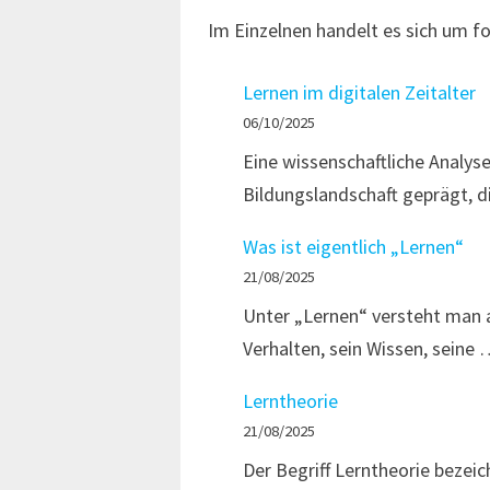
Im Einzelnen handelt es sich um f
Lernen im digitalen Zeitalter
06/10/2025
Eine wissenschaftliche Analyse
Bildungslandschaft geprägt, d
Was ist eigentlich „Lernen“
21/08/2025
Unter „Lernen“ versteht man a
Verhalten, sein Wissen, seine
Lerntheorie
21/08/2025
Der Begriff Lerntheorie bezei