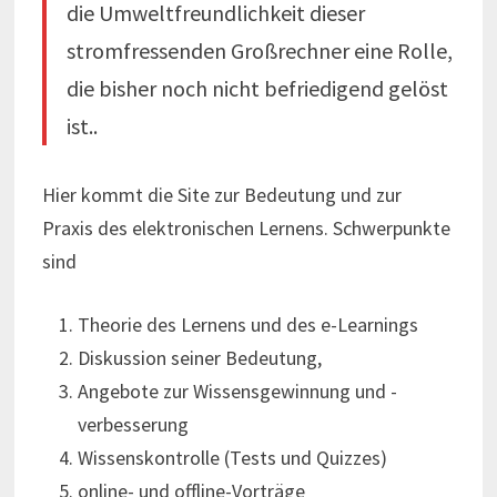
die Umweltfreundlichkeit dieser
stromfressenden Großrechner eine Rolle,
die bisher noch nicht befriedigend gelöst
ist..
Hier kommt die Site zur Bedeutung und zur
Praxis des elektronischen Lernens. Schwerpunkte
sind
Theorie des Lernens und des e-Learnings
Diskussion seiner Bedeutung,
Angebote zur Wissensgewinnung und -
verbesserung
Wissenskontrolle (Tests und Quizzes)
online- und offline-Vorträge