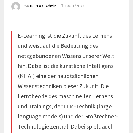
von
HCPLea_Admin
18/01/2024
E-Learning ist die Zukunft des Lernens
und weist auf die Bedeutung des
netzgebundenen Wissens unserer Welt
hin. Dabei ist die künstliche Intelligenz
(KI, AI) eine der hauptsächlichen
Wissenstechniken dieser Zukunft. Die
Lerntheorie des maschinellen Lernens
und Trainings, der LLM-Technik (large
language models) und der Großrechner-
Technologie zentral. Dabei spielt auch