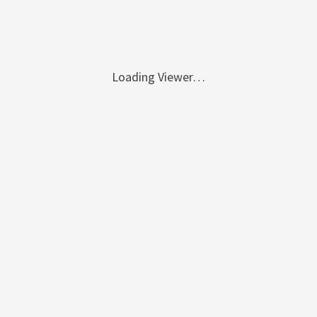
Loading Viewer…